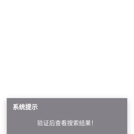
系统提示
验证后查看搜索结果！