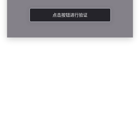
点击按钮进行验证