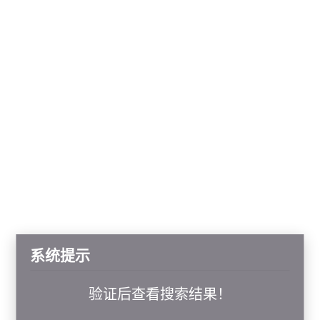
系统提示
验证后查看搜索结果！