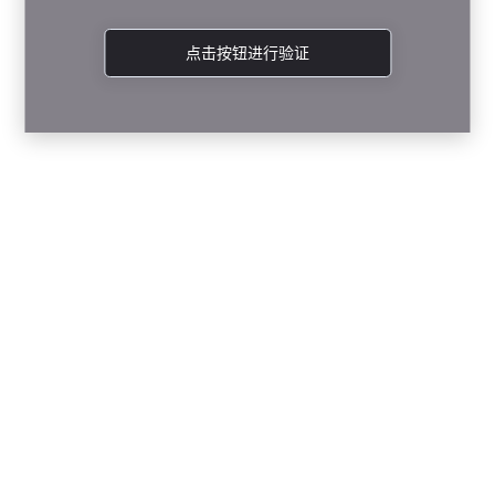
点击按钮进行验证