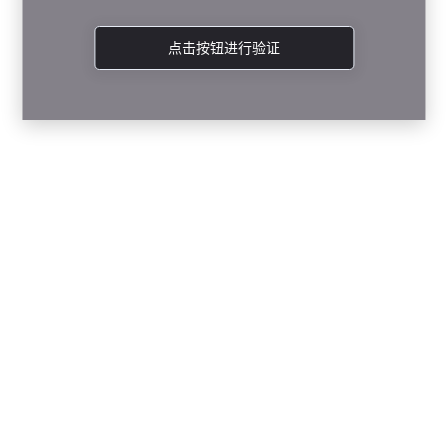
点击按钮进行验证