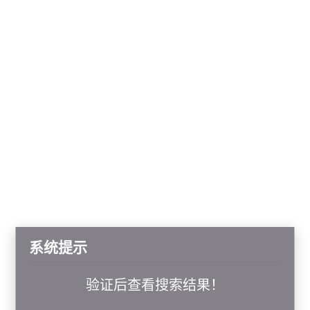
系统提示
验证后查看搜索结果！