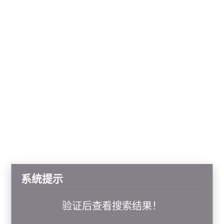
系统提示
验证后查看搜索结果！