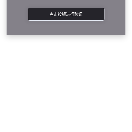
点击按钮进行验证