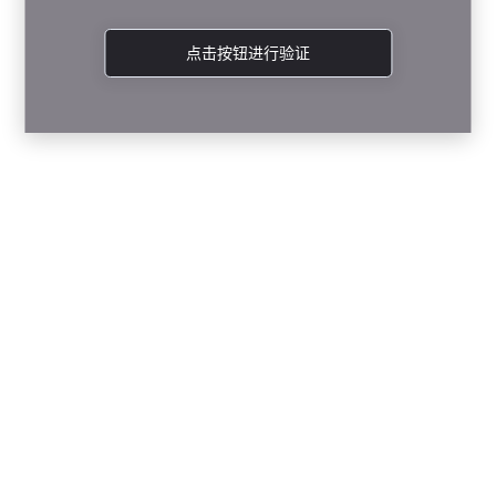
点击按钮进行验证