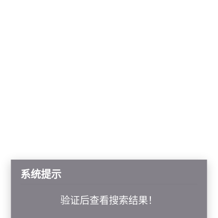
系统提示
验证后查看搜索结果！