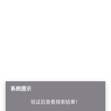
系统提示
验证后查看搜索结果！