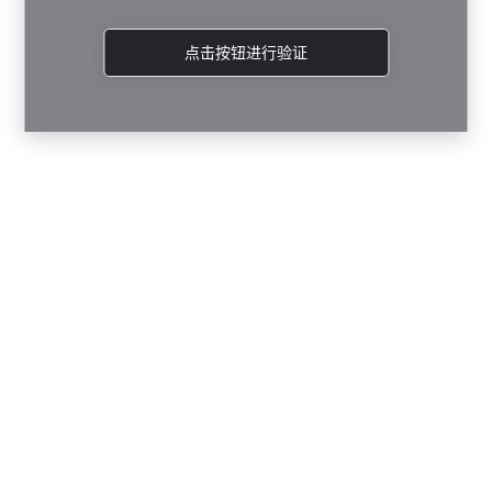
点击按钮进行验证