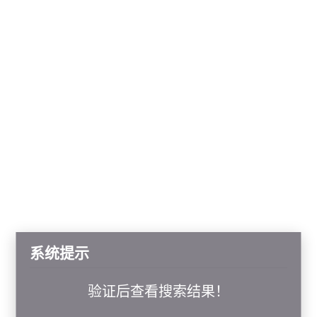
系统提示
验证后查看搜索结果！