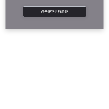
点击按钮进行验证