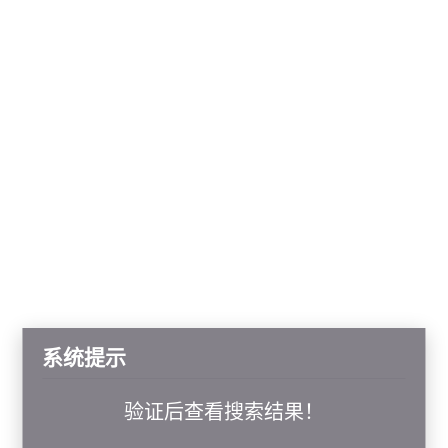
系统提示
验证后查看搜索结果！