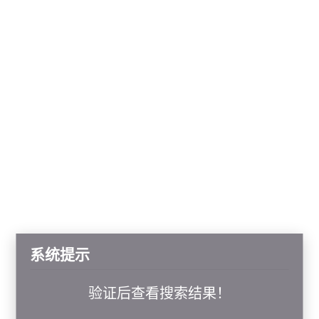
系统提示
验证后查看搜索结果！