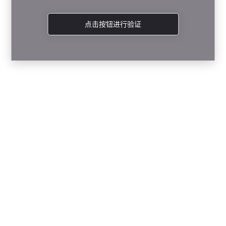
点击按钮进行验证