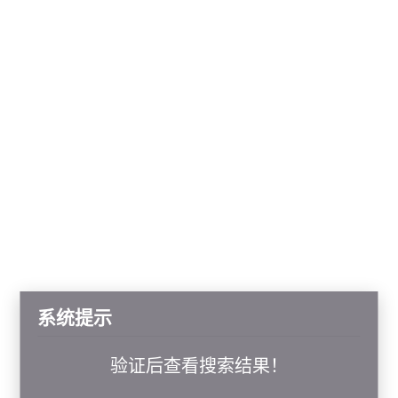
系统提示
验证后查看搜索结果！