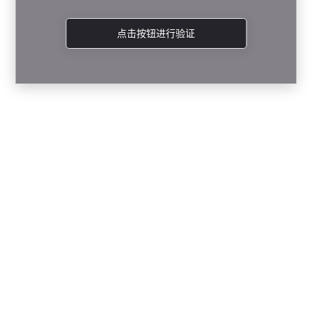
点击按钮进行验证