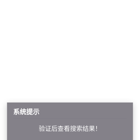
系统提示
验证后查看搜索结果！