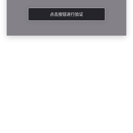
点击按钮进行验证