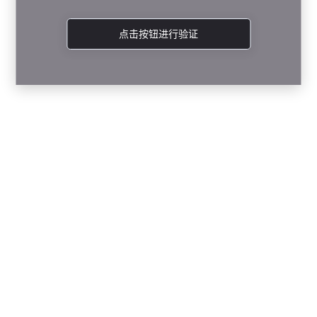
点击按钮进行验证