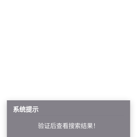
系统提示
验证后查看搜索结果！