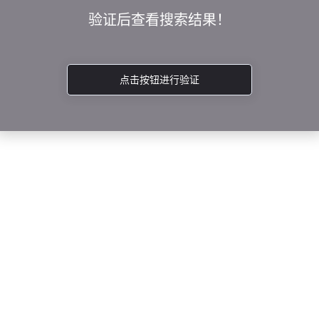
验证后查看搜索结果！
点击按钮进行验证