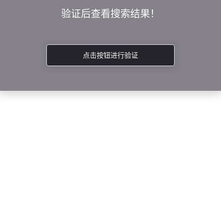
验证后查看搜索结果！
点击按钮进行验证