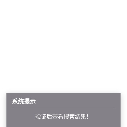
系统提示
验证后查看搜索结果！