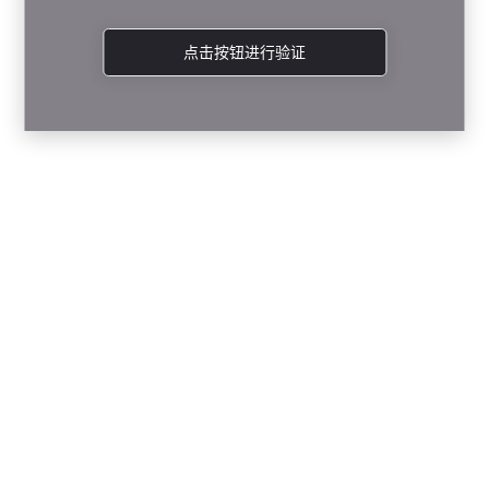
点击按钮进行验证