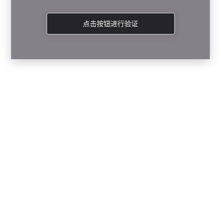
点击按钮进行验证