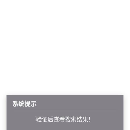
系统提示
验证后查看搜索结果！