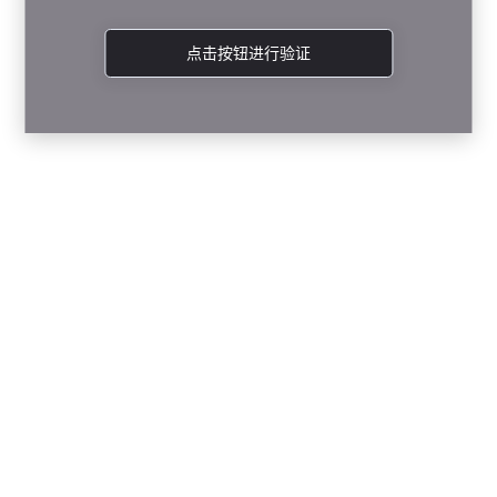
点击按钮进行验证