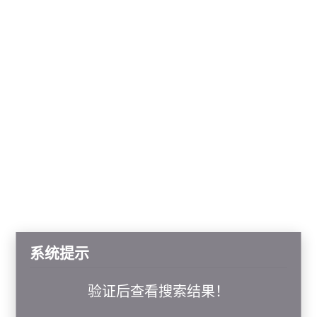
系统提示
验证后查看搜索结果！