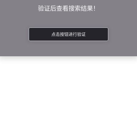
验证后查看搜索结果！
点击按钮进行验证