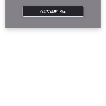
点击按钮进行验证