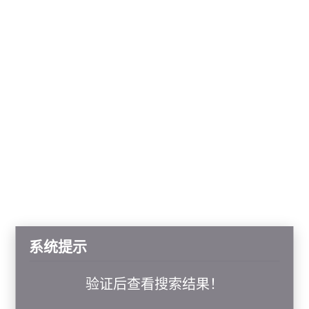
系统提示
验证后查看搜索结果！