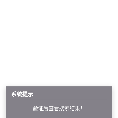
系统提示
验证后查看搜索结果！