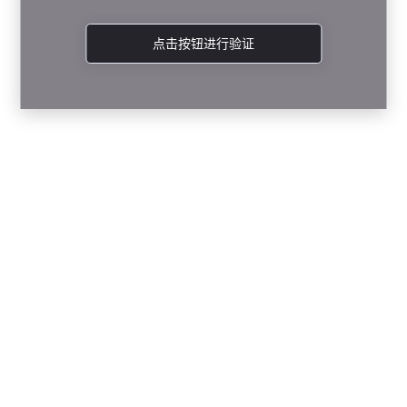
点击按钮进行验证