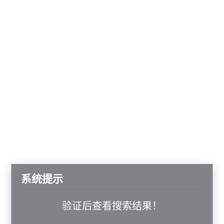
系统提示
验证后查看搜索结果！