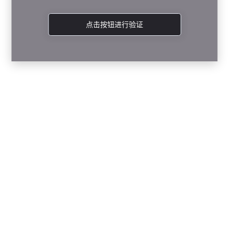
点击按钮进行验证