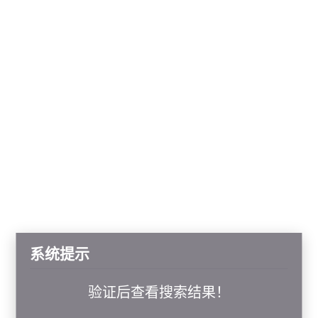
系统提示
验证后查看搜索结果！