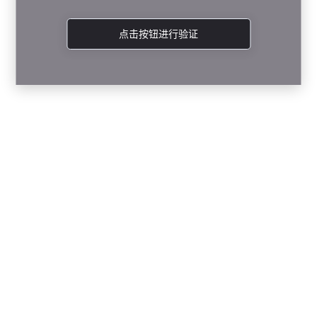
点击按钮进行验证