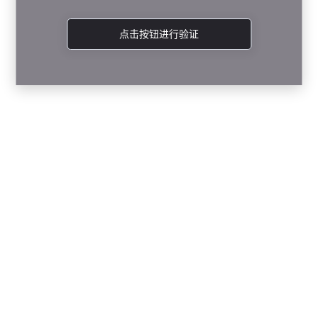
点击按钮进行验证