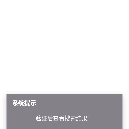
系统提示
验证后查看搜索结果！