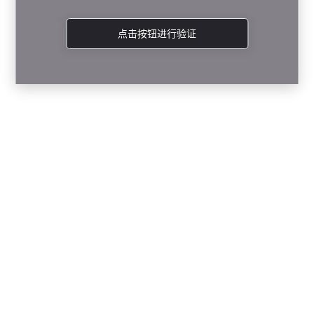
点击按钮进行验证