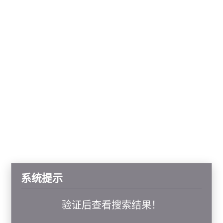
系统提示
验证后查看搜索结果！