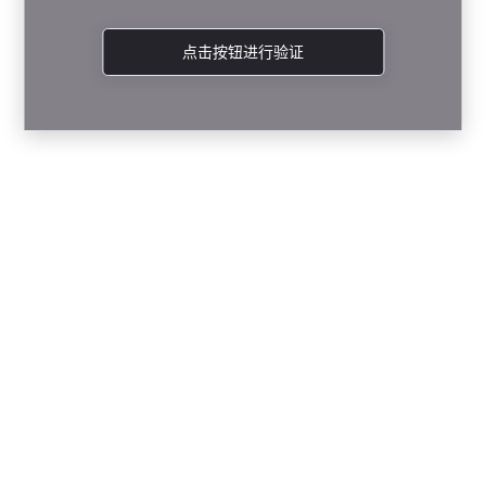
点击按钮进行验证