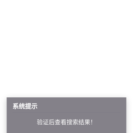
系统提示
验证后查看搜索结果！