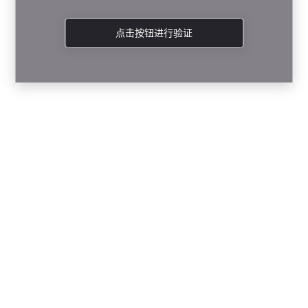
点击按钮进行验证