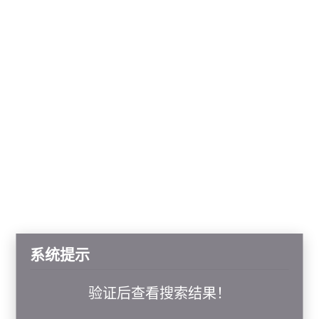
系统提示
验证后查看搜索结果！