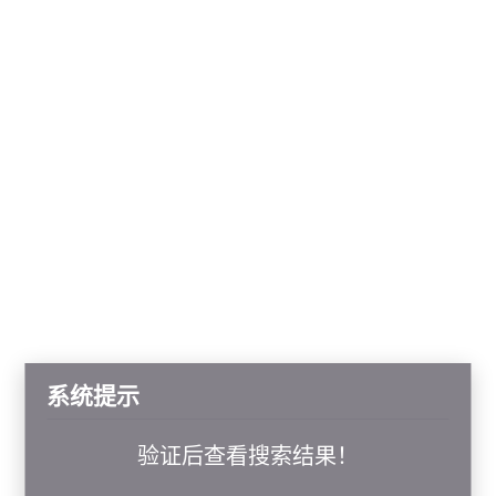
系统提示
验证后查看搜索结果！