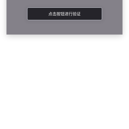
点击按钮进行验证