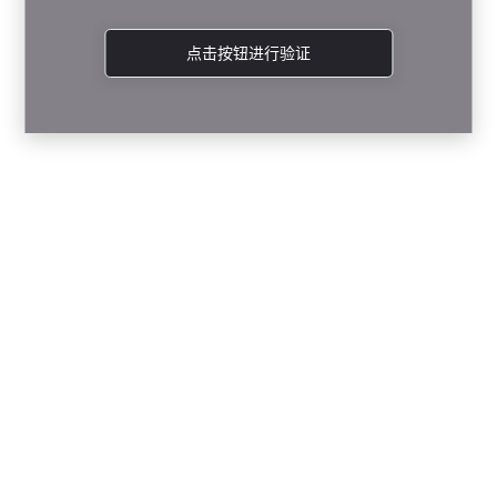
点击按钮进行验证