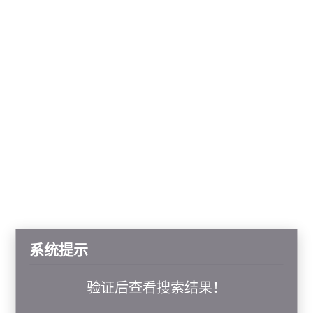
系统提示
验证后查看搜索结果！