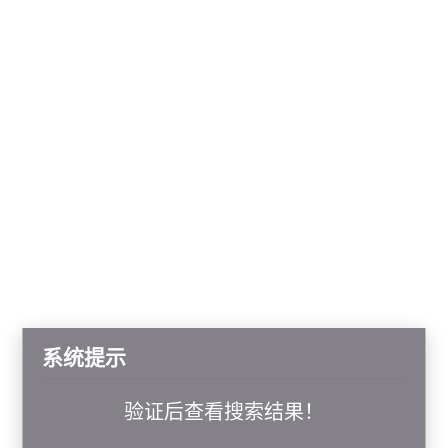
系统提示
验证后查看搜索结果！