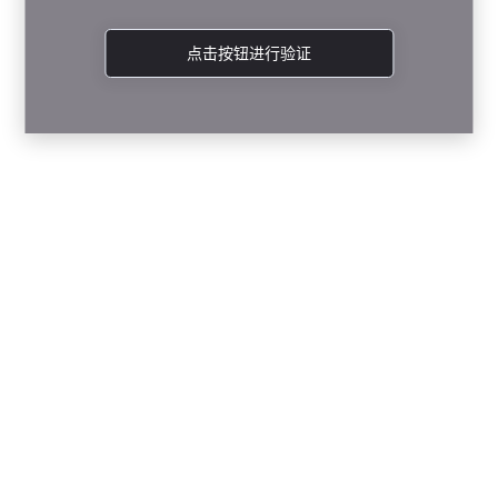
点击按钮进行验证