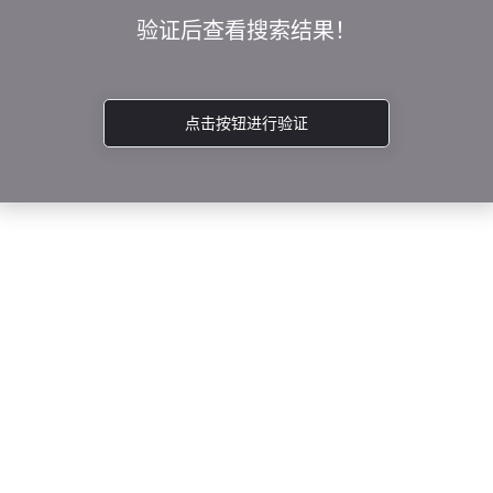
验证后查看搜索结果！
点击按钮进行验证