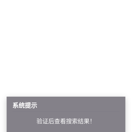
系统提示
验证后查看搜索结果！