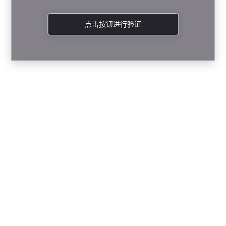
点击按钮进行验证