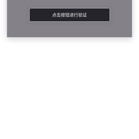
点击按钮进行验证