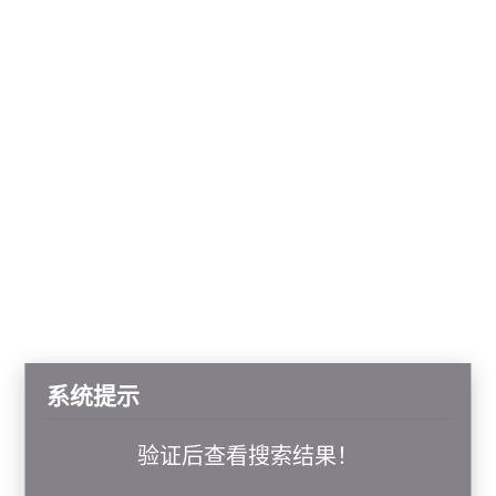
系统提示
验证后查看搜索结果！