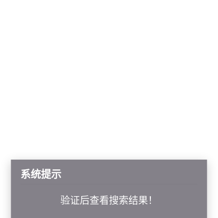
系统提示
验证后查看搜索结果！