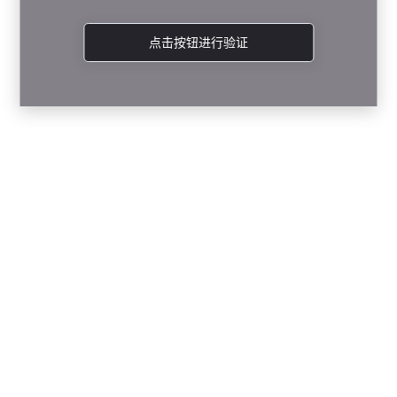
点击按钮进行验证