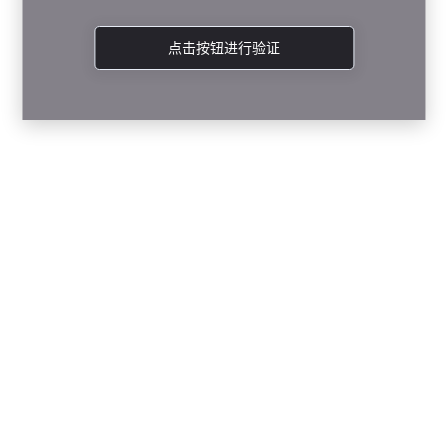
点击按钮进行验证