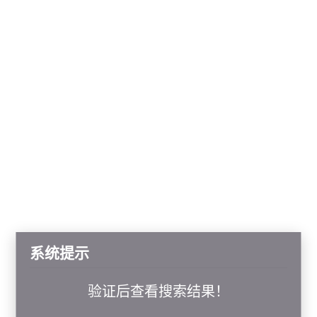
系统提示
验证后查看搜索结果！