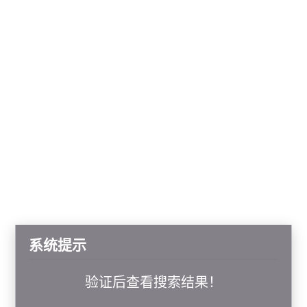
系统提示
验证后查看搜索结果！