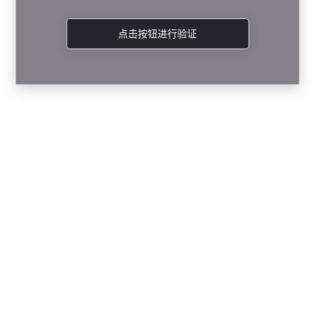
点击按钮进行验证