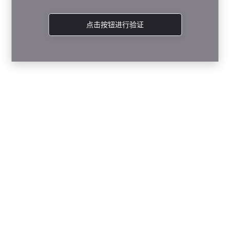
点击按钮进行验证