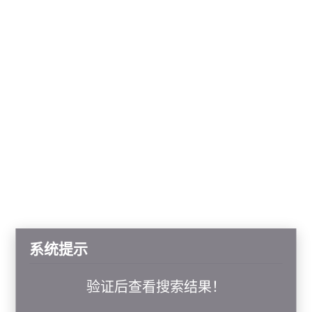
系统提示
验证后查看搜索结果！