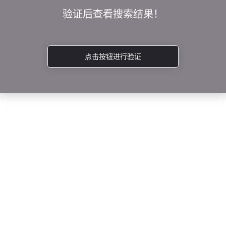
验证后查看搜索结果！
点击按钮进行验证