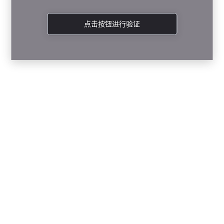
点击按钮进行验证