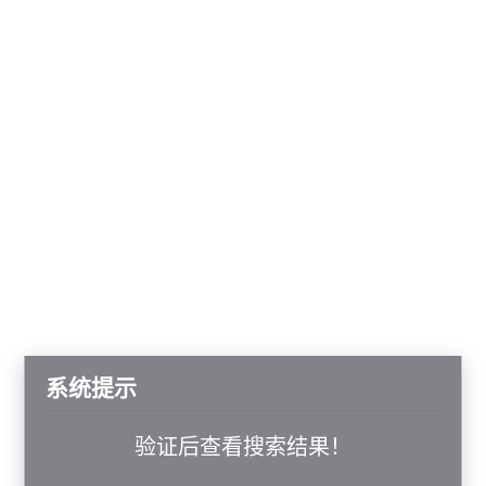
系统提示
验证后查看搜索结果！