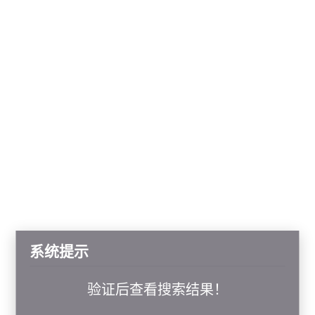
系统提示
验证后查看搜索结果！