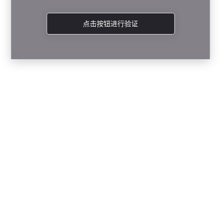
点击按钮进行验证