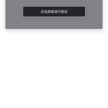
点击按钮进行验证