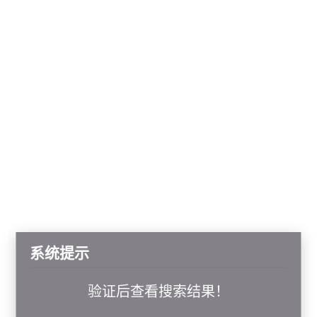
系统提示
验证后查看搜索结果！