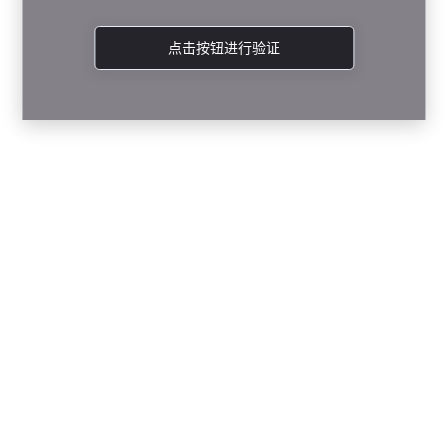
点击按钮进行验证