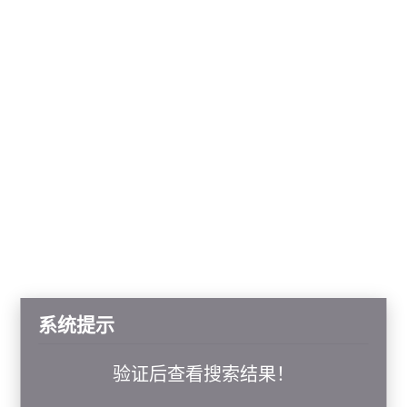
系统提示
验证后查看搜索结果！