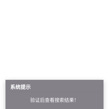
系统提示
验证后查看搜索结果！