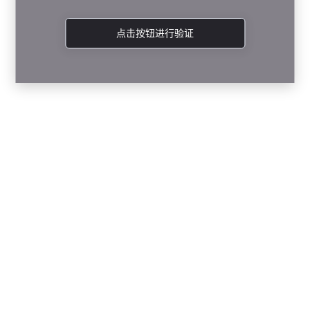
点击按钮进行验证