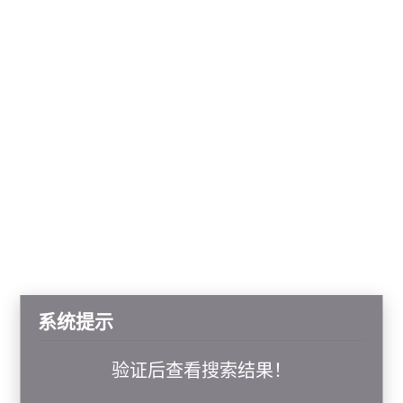
系统提示
验证后查看搜索结果！