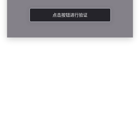
点击按钮进行验证