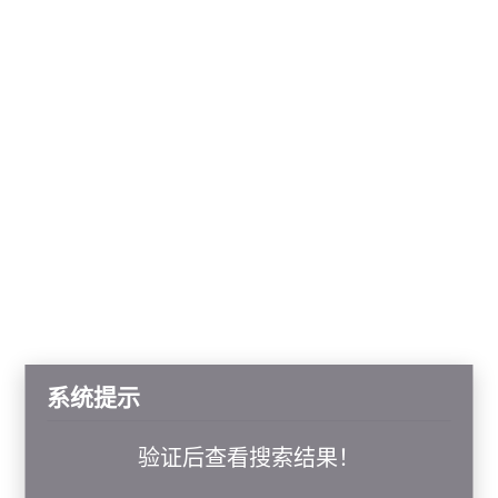
系统提示
验证后查看搜索结果！