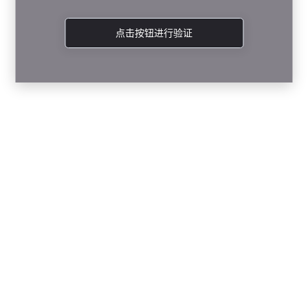
点击按钮进行验证