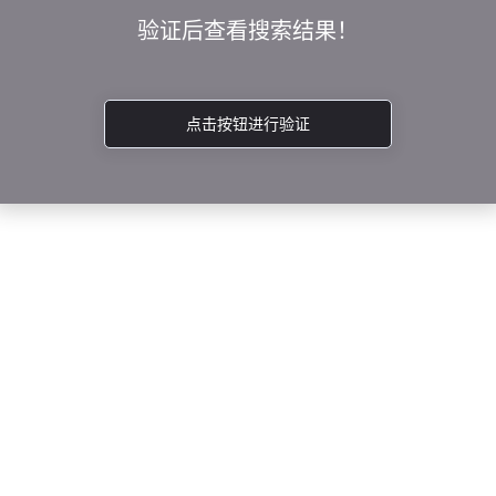
验证后查看搜索结果！
点击按钮进行验证