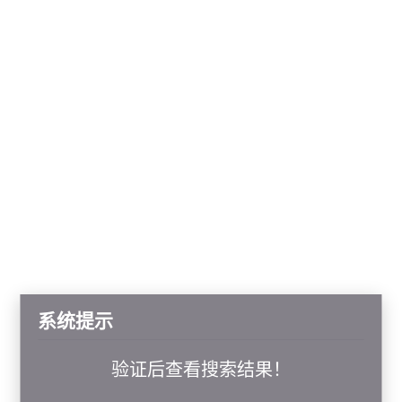
系统提示
验证后查看搜索结果！