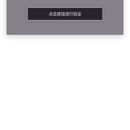
点击按钮进行验证