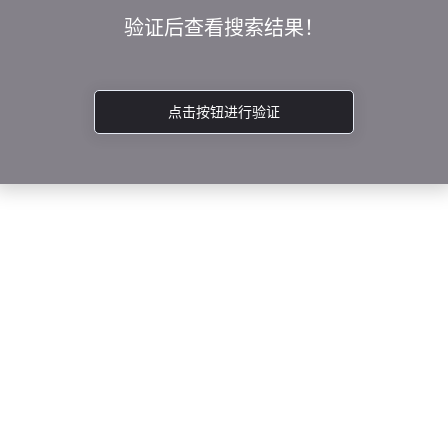
验证后查看搜索结果！
点击按钮进行验证