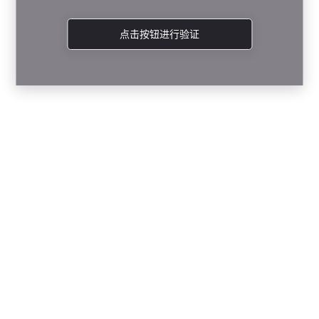
点击按钮进行验证