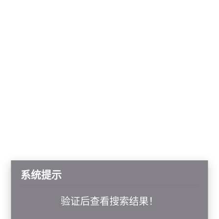
系统提示
验证后查看搜索结果！