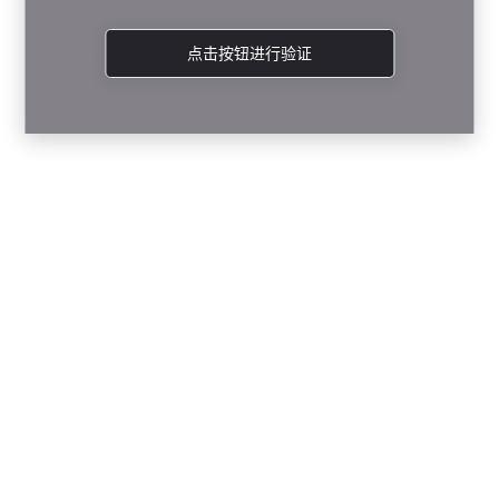
点击按钮进行验证