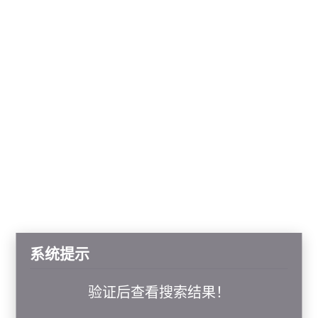
系统提示
验证后查看搜索结果！