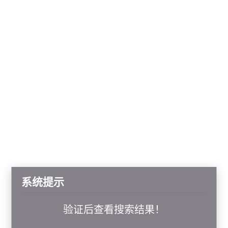
系统提示
验证后查看搜索结果！