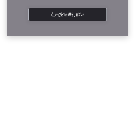
点击按钮进行验证